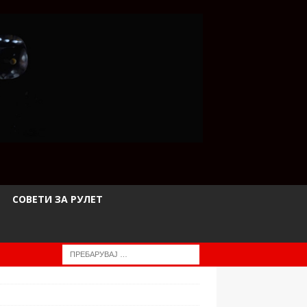
СОВЕТИ ЗА РУЛЕТ