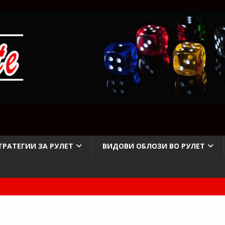
ТРАТЕГИИ ЗА РУЛЕТ
ВИДОВИ ОБЛОЗИ ВО РУЛЕТ